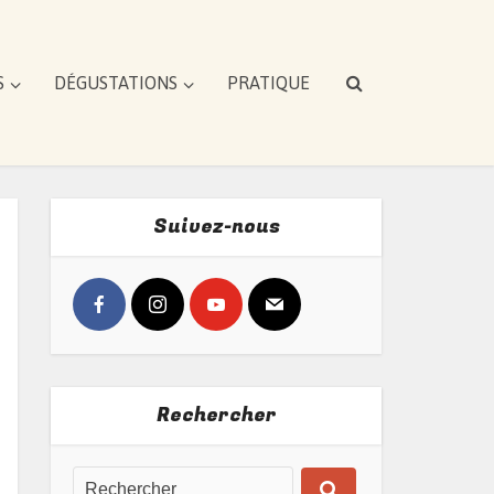
S
DÉGUSTATIONS
PRATIQUE
Suivez-nous
Rechercher