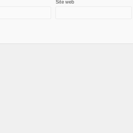
Site web