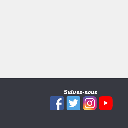
Suivez-nous