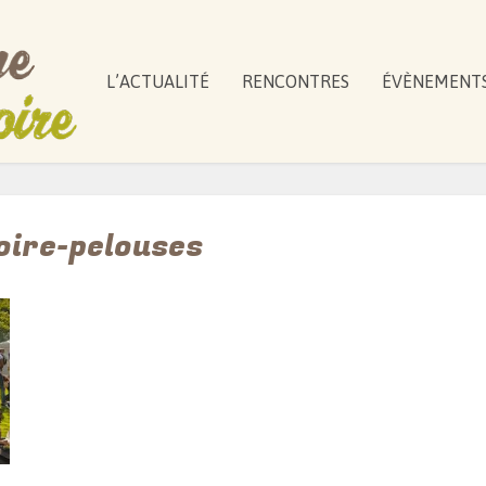
L’ACTUALITÉ
RENCONTRES
ÉVÈNEMENT
loire-pelouses