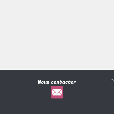
Nous contacter
L'