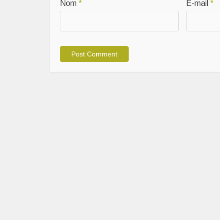
Nom
*
E-mail
*