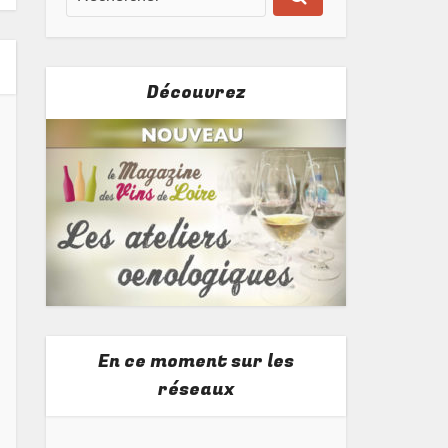
Découvrez
En ce moment sur les
réseaux