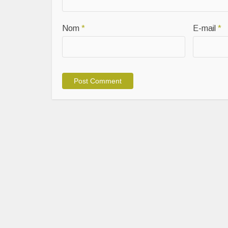
Nom
*
E-mail
*