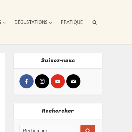
S
DÉGUSTATIONS
PRATIQUE
Suivez-nous
Rechercher