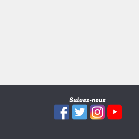
Suivez-nous