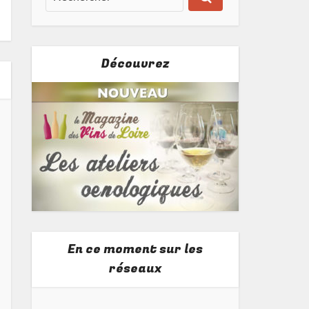
Découvrez
En ce moment sur les
réseaux