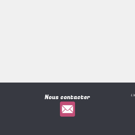
Nous contacter
L'