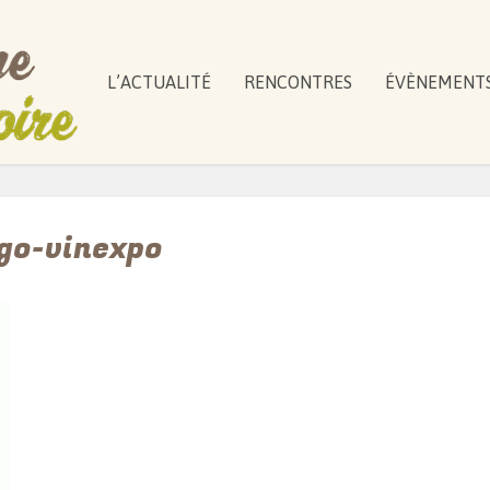
L’ACTUALITÉ
RENCONTRES
ÉVÈNEMENT
go-vinexpo