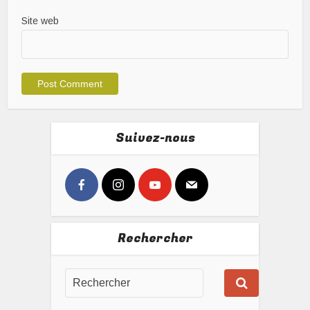
Site web
Suivez-nous
Rechercher