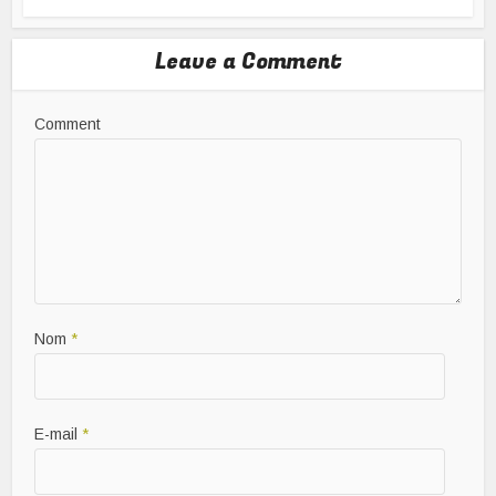
Leave a Comment
Comment
Nom
*
E-mail
*