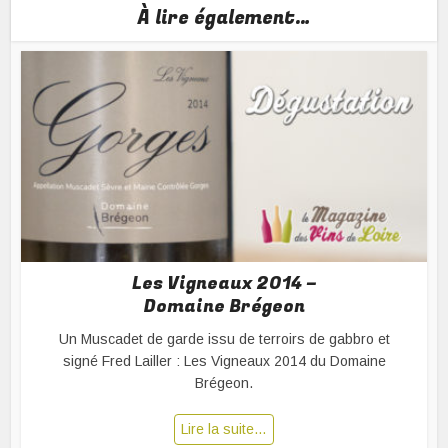
À lire également…
Les Vigneaux 2014 –
Domaine Brégeon
Un Muscadet de garde issu de terroirs de gabbro et
signé Fred Lailler : Les Vigneaux 2014 du Domaine
Brégeon.
Lire la suite…