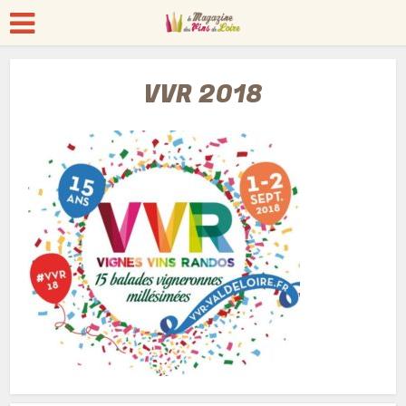
VVR 2018