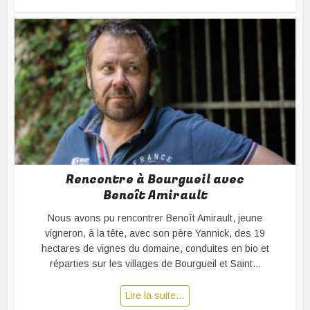
Rencontre à Bourgueil avec
Benoît Amirault
Nous avons pu rencontrer Benoît Amirault, jeune
vigneron, à la tête, avec son père Yannick, des 19
hectares de vignes du domaine, conduites en bio et
réparties sur les villages de Bourgueil et Saint...
Lire la suite…