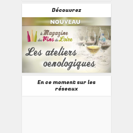
Découvrez
En ce moment sur les
réseaux