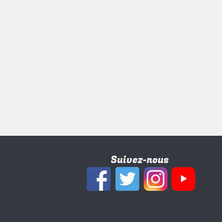
Suivez-nous