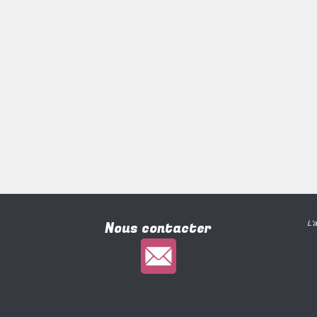
Nous contacter
L'