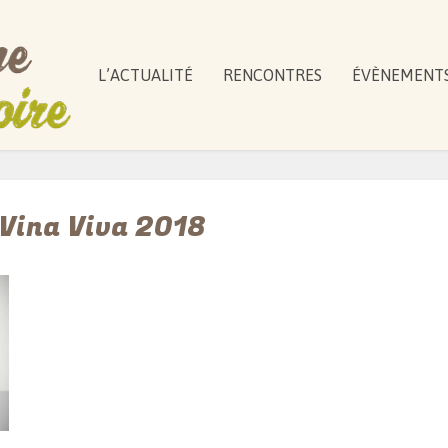
L’ACTUALITÉ
RENCONTRES
ÉVÈNEMENT
 Vina Viva 2018