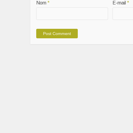
Nom
*
E-mail
*