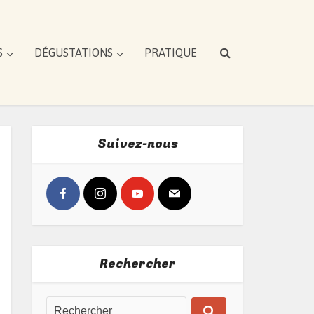
S
DÉGUSTATIONS
PRATIQUE
Suivez-nous
Rechercher