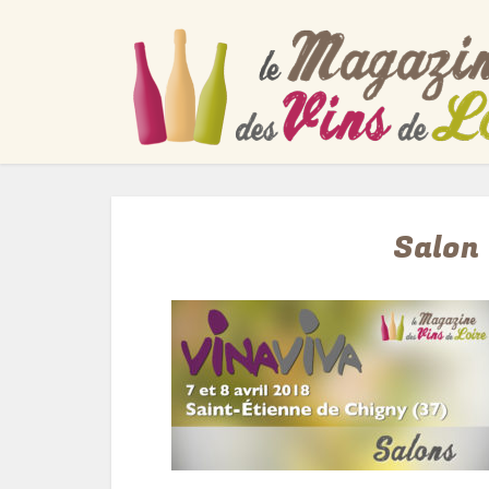
Salon