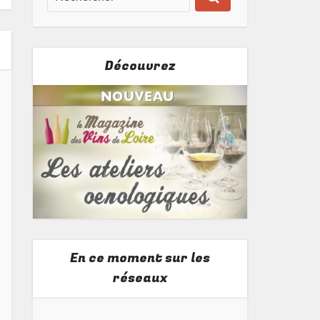
Découvrez
En ce moment sur les
réseaux