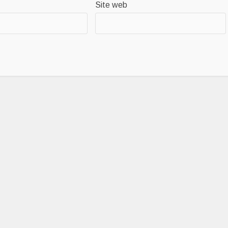
Site web