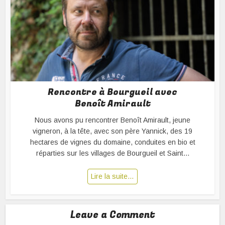
Rencontre à Bourgueil avec
Benoît Amirault
Nous avons pu rencontrer Benoît Amirault, jeune
vigneron, à la tête, avec son père Yannick, des 19
hectares de vignes du domaine, conduites en bio et
réparties sur les villages de Bourgueil et Saint...
Lire la suite…
Leave a Comment