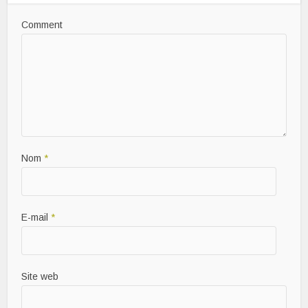
Comment
Nom
*
E-mail
*
Site web