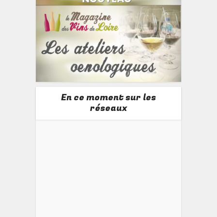
En ce moment sur les
réseaux