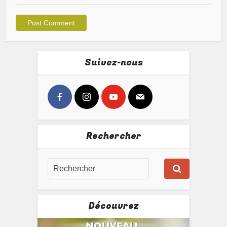
Suivez-nous
Rechercher
Découvrez