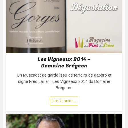
Les Vigneaux 2014 –
Domaine Brégeon
Un Muscadet de garde issu de terroirs de gabbro et
signé Fred Lailler : Les Vigneaux 2014 du Domaine
Brégeon.
Lire la suite…