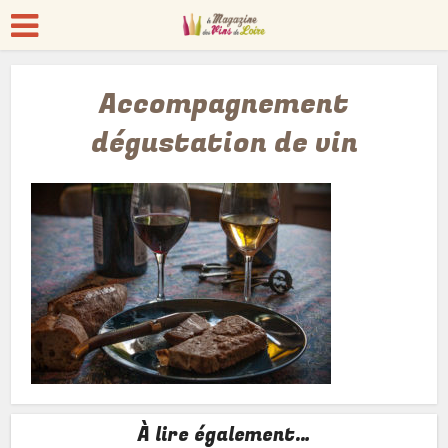
Accompagnement
dégustation de vin
À lire également…