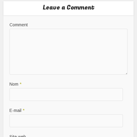
Leave a Comment
Comment
Nom
*
E-mail
*
Site web