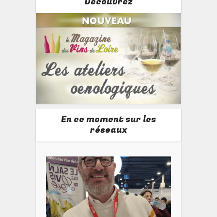
Découvrez
En ce moment sur les
réseaux