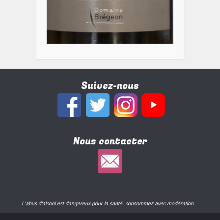
Suivez-nous
Nous contacter
L'abus d'alcool est dangereux pour la santé, consommez avec modération