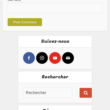
Suivez-nous
Rechercher