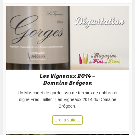
Les Vigneaux 2014 –
Domaine Brégeon
Un Muscadet de garde issu de terroirs de gabbro et
signé Fred Lailler : Les Vigneaux 2014 du Domaine
Brégeon.
Lire la suite…