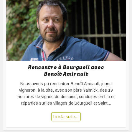
Rencontre à Bourgueil avec
Benoît Amirault
Nous avons pu rencontrer Benoît Amirault, jeune
vigneron, à la tête, avec son père Yannick, des 19
hectares de vignes du domaine, conduites en bio et
réparties sur les villages de Bourgueil et Saint...
Lire la suite…