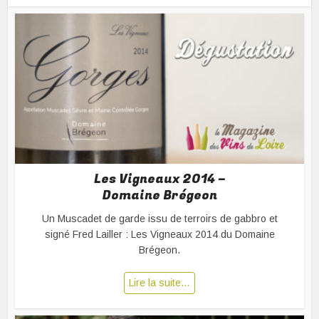
Les Vigneaux 2014 –
Domaine Brégeon
Un Muscadet de garde issu de terroirs de gabbro et
signé Fred Lailler : Les Vigneaux 2014 du Domaine
Brégeon.
Lire la suite…