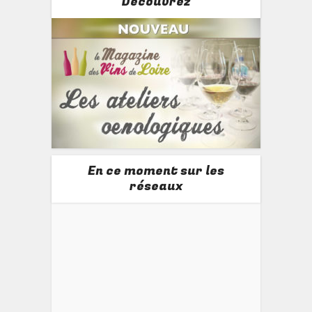
Découvrez
En ce moment sur les
réseaux