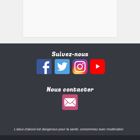
Suivez-nous
Nous contacter
L'abus d'alcool est dangereux pour la santé, consommez avec modération