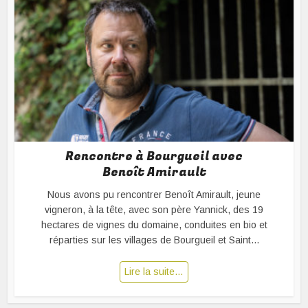
Rencontre à Bourgueil avec
Benoît Amirault
Nous avons pu rencontrer Benoît Amirault, jeune
vigneron, à la tête, avec son père Yannick, des 19
hectares de vignes du domaine, conduites en bio et
réparties sur les villages de Bourgueil et Saint...
Lire la suite…