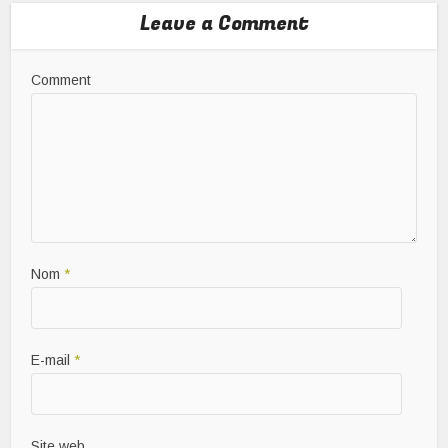
Leave a Comment
Comment
Nom
*
E-mail
*
Site web