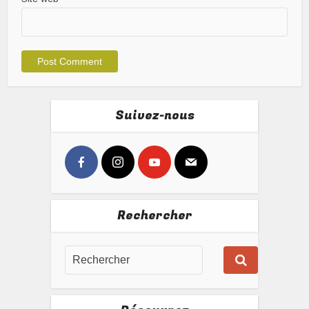
Suivez-nous
Rechercher