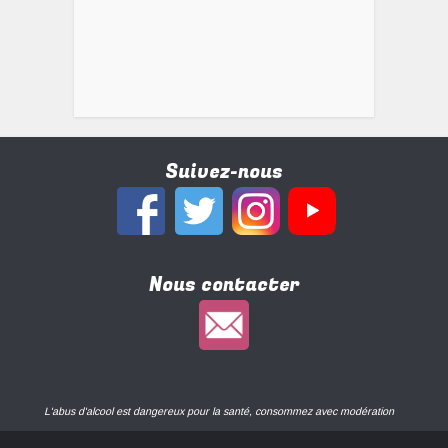
Suivez-nous
Nous contacter
L'abus d'alcool est dangereux pour la santé, consommez avec modération