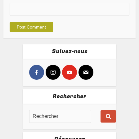
Suivez-nous
Rechercher