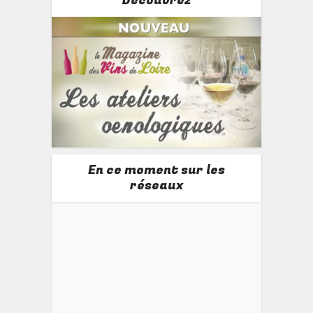
Découvrez
En ce moment sur les
réseaux