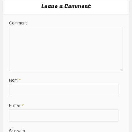
Leave a Comment
Comment
Nom
*
E-mail
*
Site web