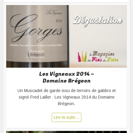
Les Vigneaux 2014 –
Domaine Brégeon
Un Muscadet de garde issu de terroirs de gabbro et
signé Fred Lailler : Les Vigneaux 2014 du Domaine
Brégeon.
Lire la suite…