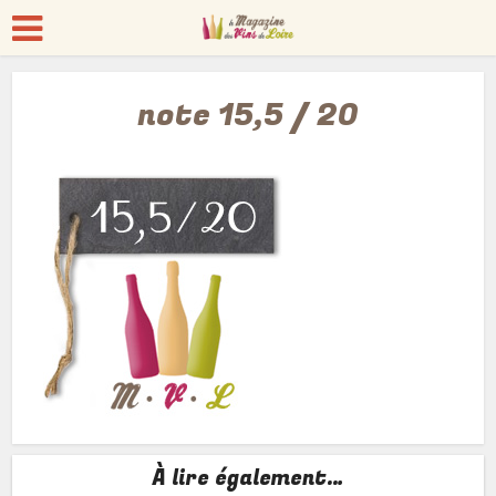
note 15,5 / 20
À lire également…