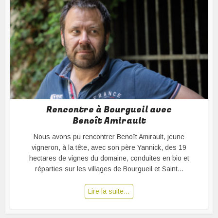
Rencontre à Bourgueil avec
Benoît Amirault
Nous avons pu rencontrer Benoît Amirault, jeune
vigneron, à la tête, avec son père Yannick, des 19
hectares de vignes du domaine, conduites en bio et
réparties sur les villages de Bourgueil et Saint...
Lire la suite…