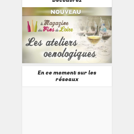
Découvrez
En ce moment sur les
réseaux