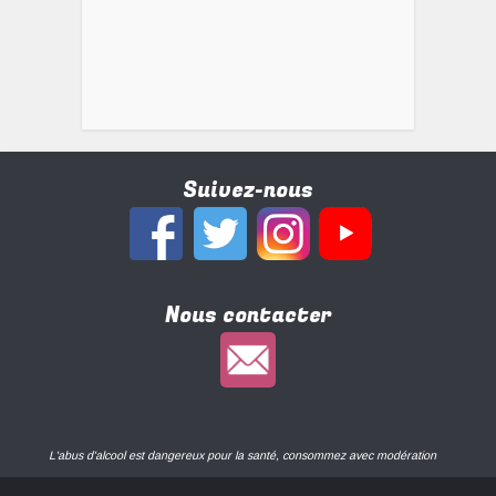
Suivez-nous
Nous contacter
L'abus d'alcool est dangereux pour la santé, consommez avec modération