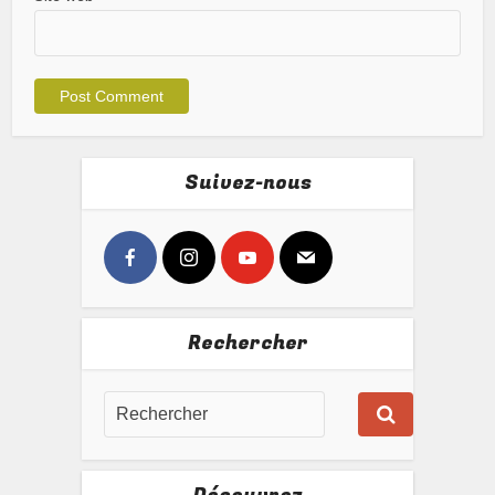
Suivez-nous
Rechercher