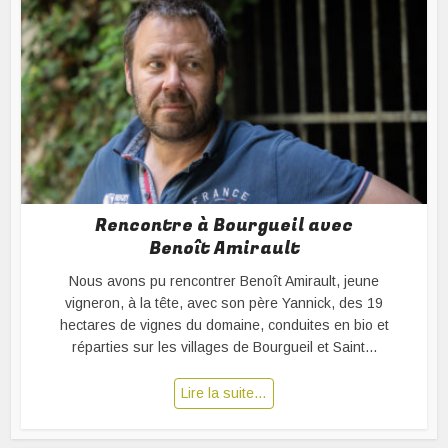
Rencontre à Bourgueil avec
Benoît Amirault
Nous avons pu rencontrer Benoît Amirault, jeune
vigneron, à la tête, avec son père Yannick, des 19
hectares de vignes du domaine, conduites en bio et
réparties sur les villages de Bourgueil et Saint...
Lire la suite…