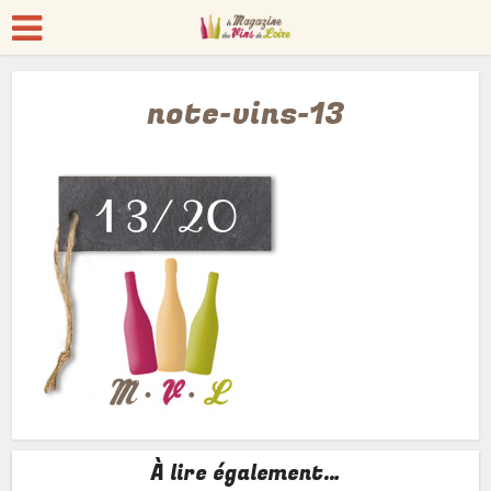
note-vins-13
À lire également…