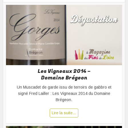
Les Vigneaux 2014 –
Domaine Brégeon
Un Muscadet de garde issu de terroirs de gabbro et
signé Fred Lailler : Les Vigneaux 2014 du Domaine
Brégeon.
Lire la suite…