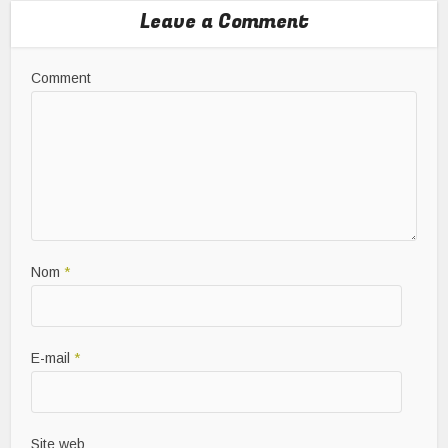
Leave a Comment
Comment
Nom
*
E-mail
*
Site web