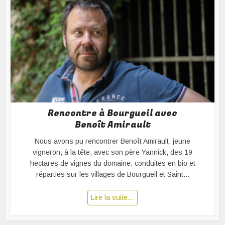
Rencontre à Bourgueil avec
Benoît Amirault
Nous avons pu rencontrer Benoît Amirault, jeune
vigneron, à la tête, avec son père Yannick, des 19
hectares de vignes du domaine, conduites en bio et
réparties sur les villages de Bourgueil et Saint...
Lire la suite…