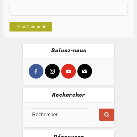
Suivez-nous
Rechercher