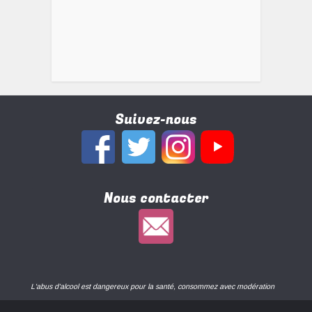
Suivez-nous
Nous contacter
L'abus d'alcool est dangereux pour la santé, consommez avec modération