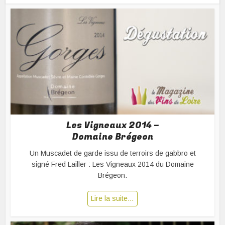
Les Vigneaux 2014 –
Domaine Brégeon
Un Muscadet de garde issu de terroirs de gabbro et
signé Fred Lailler : Les Vigneaux 2014 du Domaine
Brégeon.
Lire la suite…