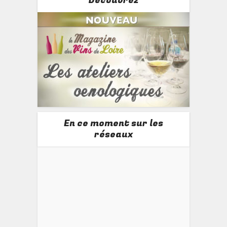
Découvrez
En ce moment sur les
réseaux