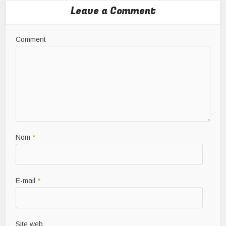
Leave a Comment
Comment
Nom
*
E-mail
*
Site web