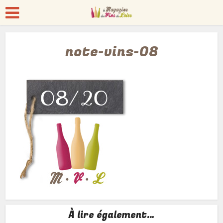
note-vins-08
À lire également…