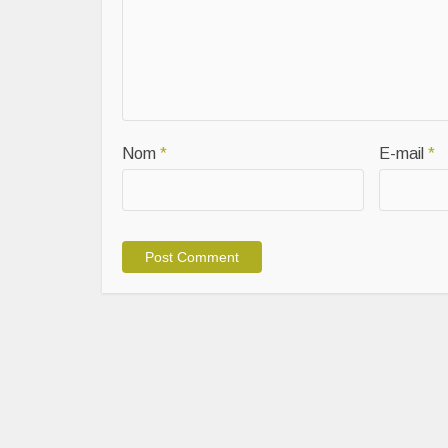
Nom
*
E-mail
*