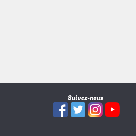
Suivez-nous