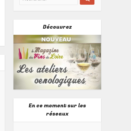
Découvrez
En ce moment sur les
réseaux