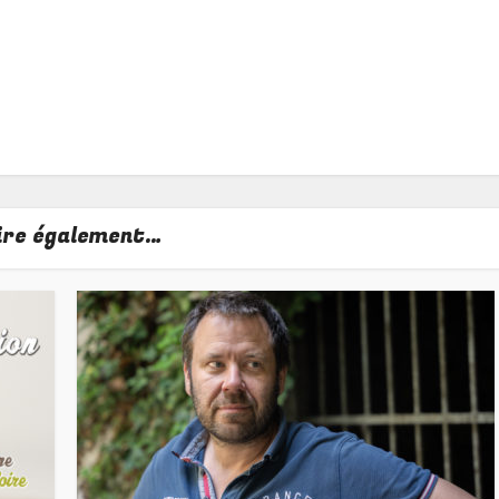
lire également…