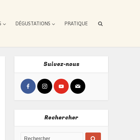
S
DÉGUSTATIONS
PRATIQUE
Suivez-nous
Rechercher