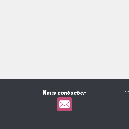
Nous contacter
L'