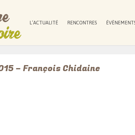
L’ACTUALITÉ
RENCONTRES
ÉVÈNEMENT
015 – François Chidaine