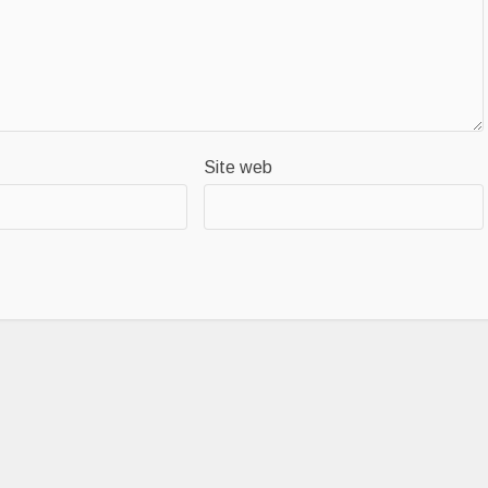
Site web