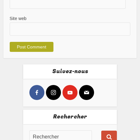
Site web
Suivez-nous
Rechercher