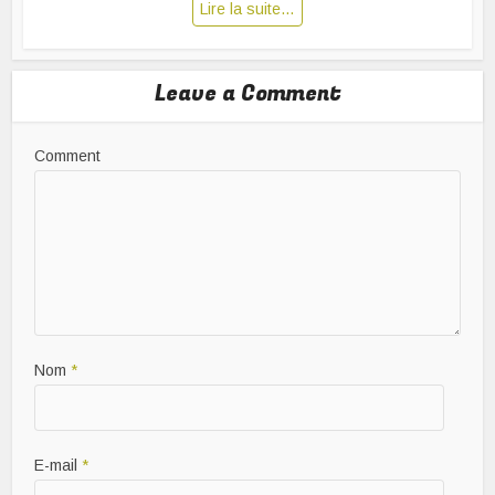
Lire la suite…
Leave a Comment
Comment
Nom
*
E-mail
*