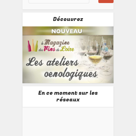
Découvrez
En ce moment sur les
réseaux