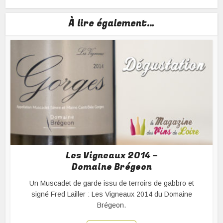
À lire également…
Les Vigneaux 2014 –
Domaine Brégeon
Un Muscadet de garde issu de terroirs de gabbro et
signé Fred Lailler : Les Vigneaux 2014 du Domaine
Brégeon.