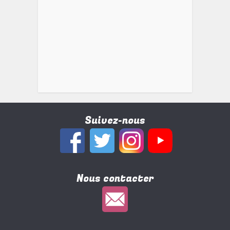
Suivez-nous
Nous contacter