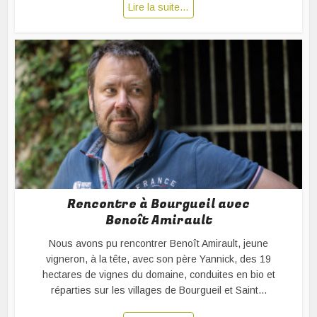
Lire la suite…
Rencontre à Bourgueil avec
Benoît Amirault
Nous avons pu rencontrer Benoît Amirault, jeune
vigneron, à la tête, avec son père Yannick, des 19
hectares de vignes du domaine, conduites en bio et
réparties sur les villages de Bourgueil et Saint...