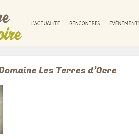
L’ACTUALITÉ
RENCONTRES
ÉVÈNEMENT
 Domaine Les Terres d’Ocre