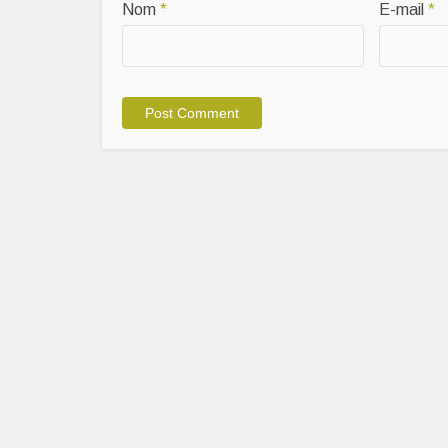
Nom
*
E-mail
*