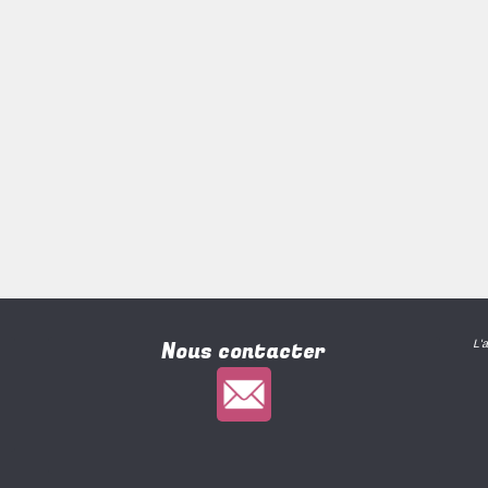
Nous contacter
L'