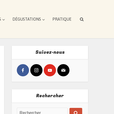
S
DÉGUSTATIONS
PRATIQUE
Suivez-nous
Rechercher