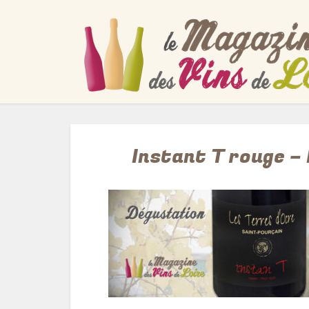
Instant T rouge –