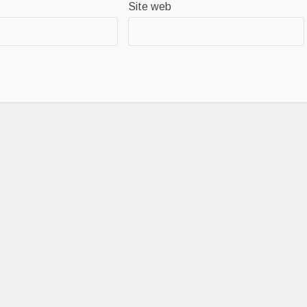
Site web