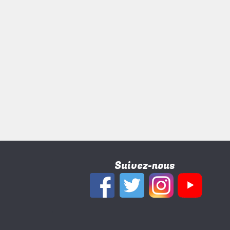
Suivez-nous