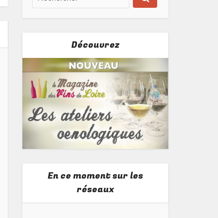
Découvrez
En ce moment sur les
réseaux