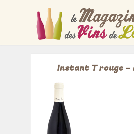
Instant T rouge –