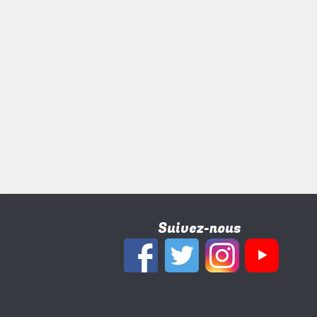
Suivez-nous