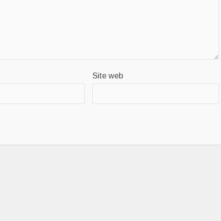
Site web