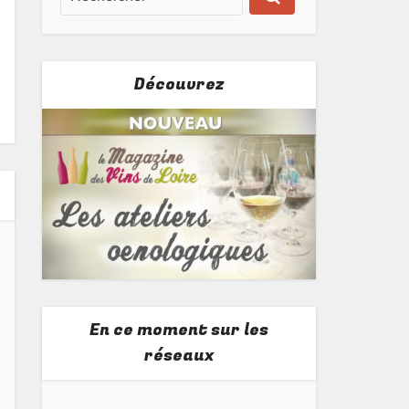
Découvrez
En ce moment sur les
réseaux