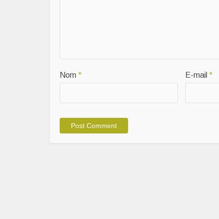
Nom
*
E-mail
*