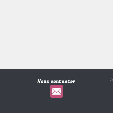
Nous contacter
L'