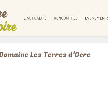
L’ACTUALITÉ
RENCONTRES
ÉVÈNEMENT
 Domaine Les Terres d’Ocre