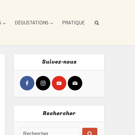
S
DÉGUSTATIONS
PRATIQUE
Suivez-nous
Rechercher