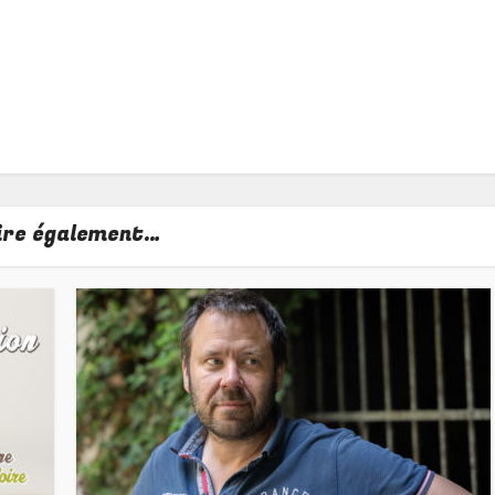
lire également…