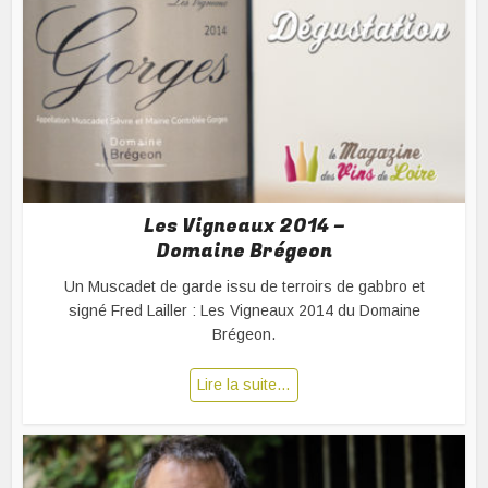
Les Vigneaux 2014 –
Domaine Brégeon
Un Muscadet de garde issu de terroirs de gabbro et
signé Fred Lailler : Les Vigneaux 2014 du Domaine
Brégeon.
Lire la suite…