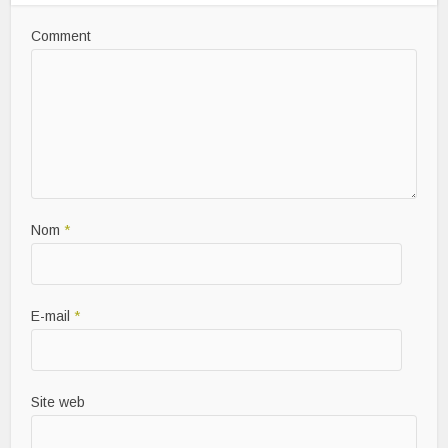
Comment
Nom
*
E-mail
*
Site web