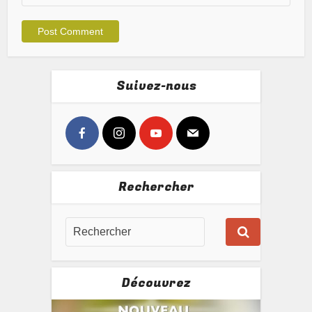
Suivez-nous
Rechercher
Découvrez