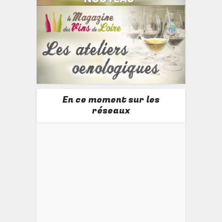
En ce moment sur les
réseaux