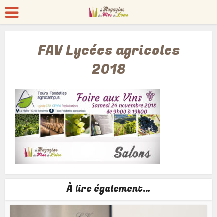
FAV Lycées agricoles
2018
À lire également…