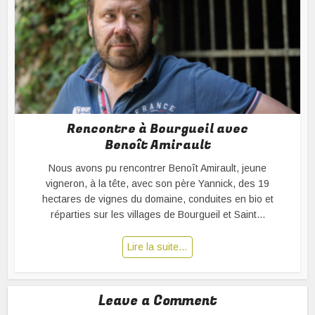
Rencontre à Bourgueil avec
Benoît Amirault
Nous avons pu rencontrer Benoît Amirault, jeune
vigneron, à la tête, avec son père Yannick, des 19
hectares de vignes du domaine, conduites en bio et
réparties sur les villages de Bourgueil et Saint...
Lire la suite…
Leave a Comment