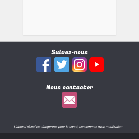
Suivez-nous
Nous contacter
L'abus d'alcool est dangereux pour la santé, consommez avec modération