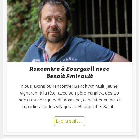
Rencontre à Bourgueil avec
Benoît Amirault
Nous avons pu rencontrer Benoît Amirault, jeune
vigneron, à la tête, avec son père Yannick, des 19
hectares de vignes du domaine, conduites en bio et
réparties sur les villages de Bourgueil et Saint...
Lire la suite…