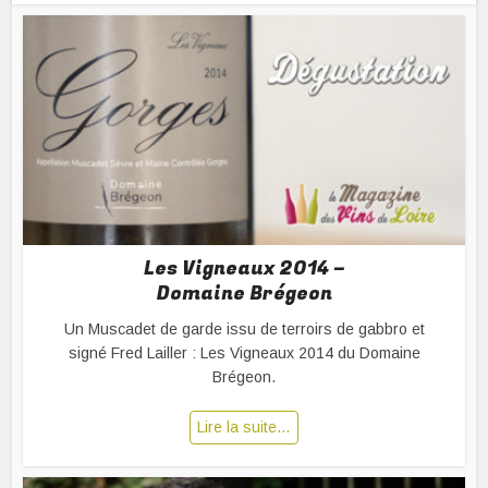
Les Vigneaux 2014 –
Domaine Brégeon
Un Muscadet de garde issu de terroirs de gabbro et
signé Fred Lailler : Les Vigneaux 2014 du Domaine
Brégeon.
Lire la suite…