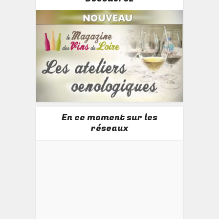
En ce moment sur les
réseaux