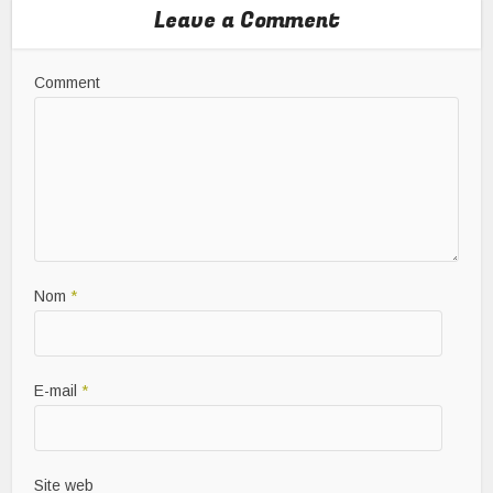
Leave a Comment
Comment
Nom
*
E-mail
*
Site web