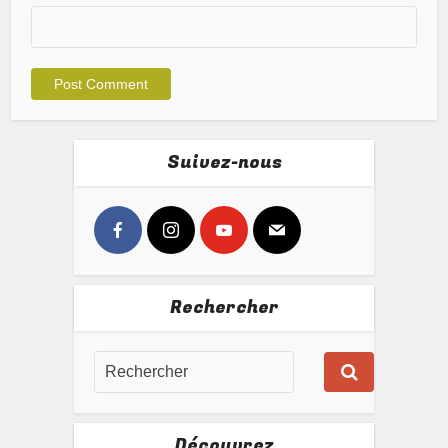
Suivez-nous
Rechercher
Découvrez