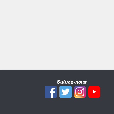
Suivez-nous