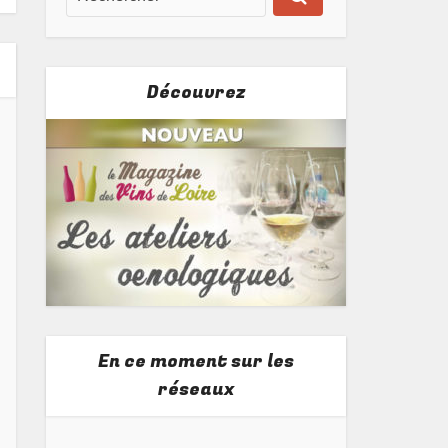
Découvrez
En ce moment sur les
réseaux