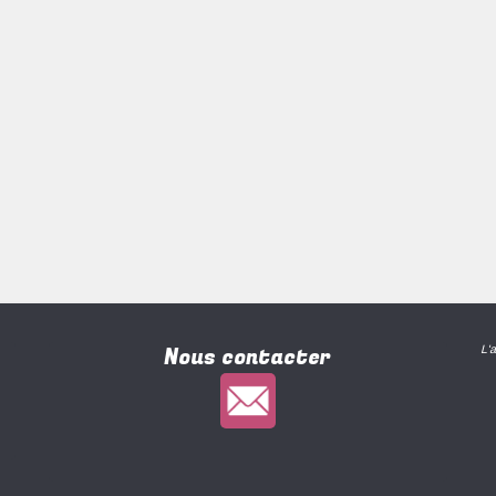
Nous contacter
L'