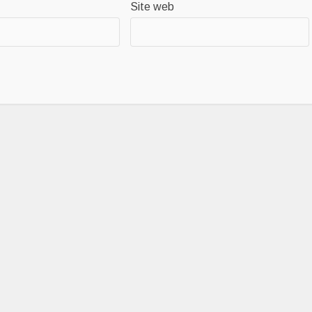
Site web