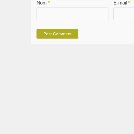
Nom
*
E-mail
*