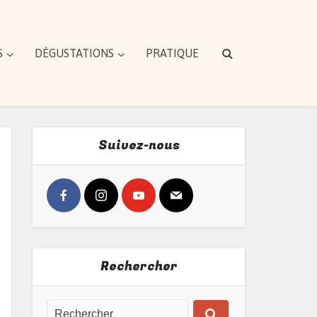
S
DÉGUSTATIONS
PRATIQUE
Suivez-nous
Rechercher