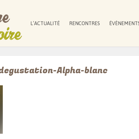
L’ACTUALITÉ
RENCONTRES
ÉVÈNEMENT
degustation-Alpha-blanc