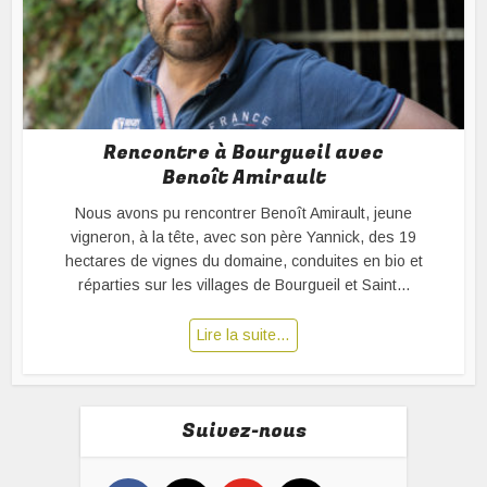
Rencontre à Bourgueil avec
Benoît Amirault
Nous avons pu rencontrer Benoît Amirault, jeune
vigneron, à la tête, avec son père Yannick, des 19
hectares de vignes du domaine, conduites en bio et
réparties sur les villages de Bourgueil et Saint...
Lire la suite…
Suivez-nous