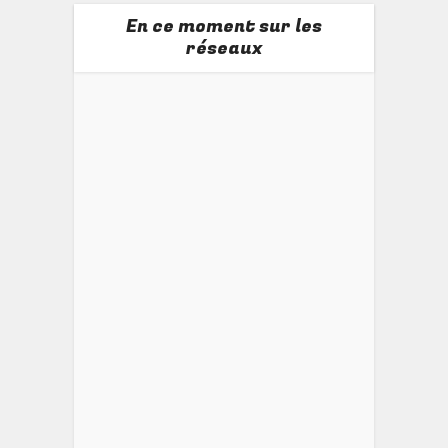
En ce moment sur les
réseaux