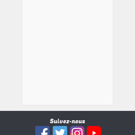
Suivez-nous