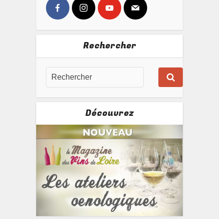
Rechercher
Découvrez