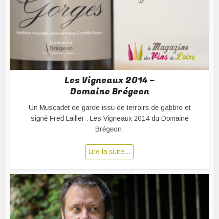
Les Vigneaux 2014 –
Domaine Brégeon
Un Muscadet de garde issu de terroirs de gabbro et
signé Fred Lailler : Les Vigneaux 2014 du Domaine
Brégeon.
Lire la suite…