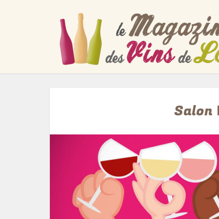
Salon 