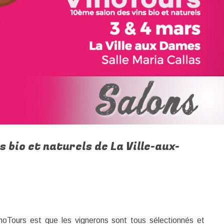
s bio et naturels de La Ville-aux-
inoTours est que les vignerons sont tous sélectionnés et