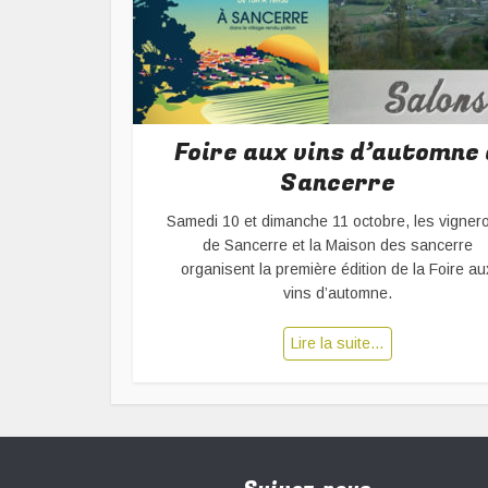
Foire aux vins d’automne 
Sancerre
Samedi 10 et dimanche 11 octobre, les vigner
de Sancerre et la Maison des sancerre
organisent la première édition de la Foire au
vins d’automne.
Lire la suite…