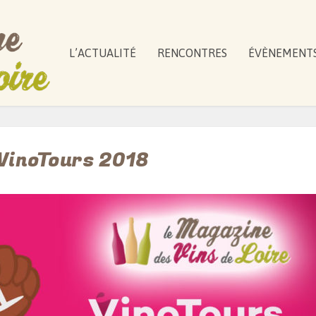
L’ACTUALITÉ
RENCONTRES
ÉVÈNEMENT
VinoTours 2018