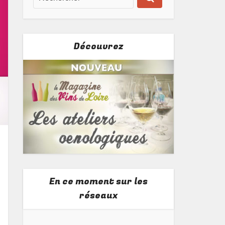
Découvrez
En ce moment sur les
réseaux