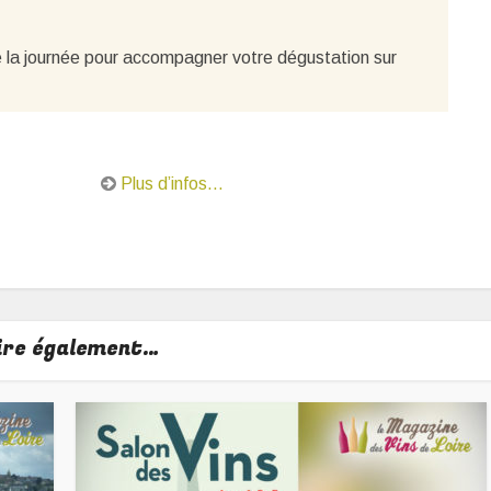
te la journée pour accompagner votre dégustation sur
Plus d’infos…
lire également…