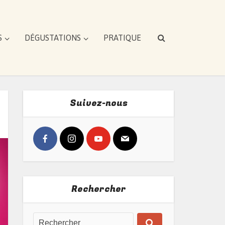
S
DÉGUSTATIONS
PRATIQUE
Suivez-nous
Rechercher