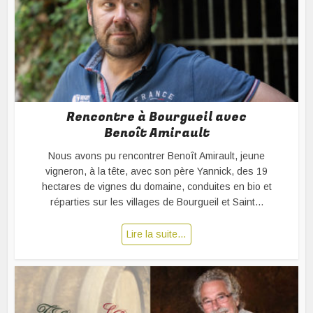
Rencontre à Bourgueil avec
Benoît Amirault
Nous avons pu rencontrer Benoît Amirault, jeune
vigneron, à la tête, avec son père Yannick, des 19
hectares de vignes du domaine, conduites en bio et
réparties sur les villages de Bourgueil et Saint...
Lire la suite…