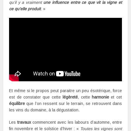
qu’il y a vraiment
une influence entre ce que vit la vigne et
ce qu’elle produit
.
»
Et même si le propos peut paraitre un peu ésotérique, force
est de constater que cette
légèreté
, cette
harmonie
et cet
équilibre
que l’on ressent sur le terrain, se retrouvent dans
les vins du domaine, à la dégustation.
Les
travaux
commencent avec les labours d’automne, entre
fin novembre et le solstice d’hiver : «
Toutes les vignes sont