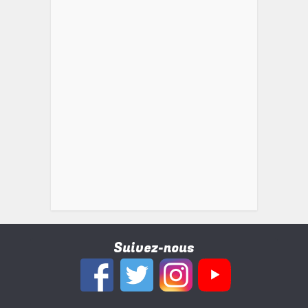
Suivez-nous