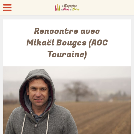
Rencontre avec
Mikaël Bouges (AOC
Touraine)