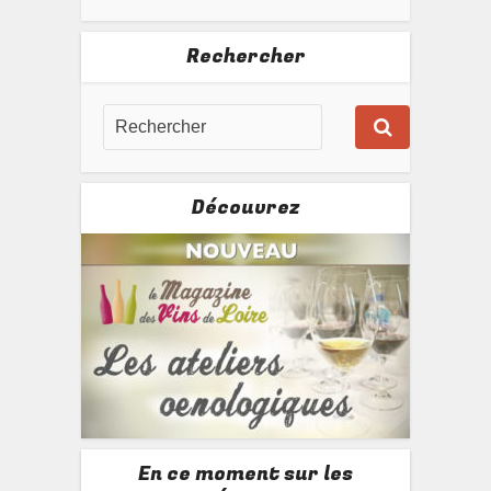
Rechercher
Découvrez
En ce moment sur les