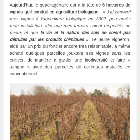
Aujourd’hui, le quadragénaire est à la tête de
8 hectares de
vignes qu’il conduit en agriculture biologique
: «
J’ai converti
mes vignes à l’agriculture biologique en 2002, peu après
mon installation, afin que mes terroirs soient respectés au
mieux et que
la vie et la nature des sols ne soient pas
détruites par les produits chimiques
». Le jeune vigneron,
aidé par un prix du foncier encore très raisonnable, a même
acheté quelques parcelles jouxtant ses vignes sans les
cultiver, de manière à garder une
biodiversité
et faire «
tampon » avec des parcelles de collègues installés en
conventionnel.