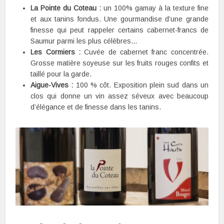
La Pointe du Coteau :
un 100% gamay à la texture fine
et aux tanins fondus. Une gourmandise d’une grande
finesse qui peut rappeler certains cabernet-francs de
Saumur parmi les plus célèbres…
Les Cormiers :
Cuvée de cabernet franc concentrée.
Grosse matière soyeuse sur les fruits rouges confits et
taillé pour la garde.
Aigue-Vives :
100 % côt. Exposition plein sud dans un
clos qui donne un vin assez séveux avec beaucoup
d’élégance et de finesse dans les tanins.