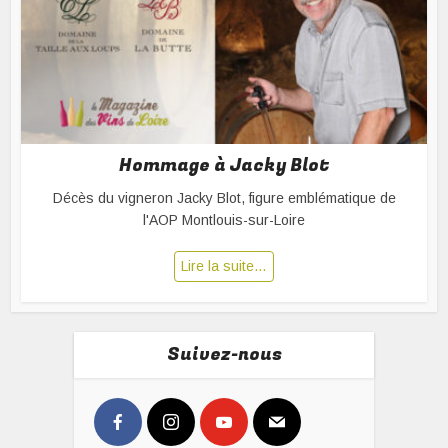
Hommage à Jacky Blot
Décès du vigneron Jacky Blot, figure emblématique de
l'AOP Montlouis-sur-Loire
Lire la suite…
Suivez-nous