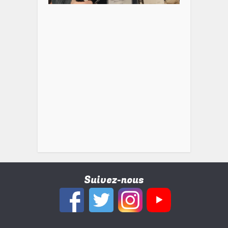
Suivez-nous