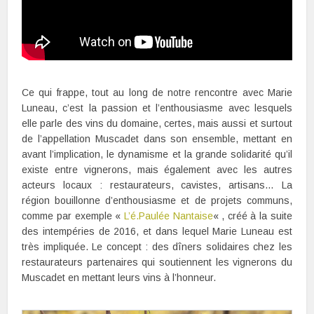
Ce qui frappe, tout au long de notre rencontre avec Marie
Luneau, c’est la passion et l’enthousiasme avec lesquels
elle parle des vins du domaine, certes, mais aussi et surtout
de l’appellation Muscadet dans son ensemble, mettant en
avant l’implication, le dynamisme et la grande solidarité qu’il
existe entre vignerons, mais également avec les autres
acteurs locaux : restaurateurs, cavistes, artisans… La
région bouillonne d’enthousiasme et de projets communs,
comme par exemple «
L’é.Paulée Nantaise
« , créé à la suite
des intempéries de 2016, et dans lequel Marie Luneau est
très impliquée. Le concept : des dîners solidaires chez les
restaurateurs partenaires qui soutiennent les vignerons du
Muscadet en mettant leurs vins à l’honneur.