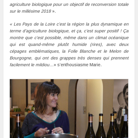
agriculture biologique pour un objectif de reconversion totale
sur le millésime 2018
».
« Les Pays de la Loire c’est la région la plus dynamique en
terme d’agriculture biologique, et ça, c’est super positif ! Ça
montre que c’est possible, même dans un climat océanique
qui est quand-même plutôt humide (rires), avec deux
cépages emblématiques, la Folle Blanche et le Melon de
Bourgogne, qui ont des grappes très denses qui prennent
facilement le mildiou…
» s’enthousiasme Marie.