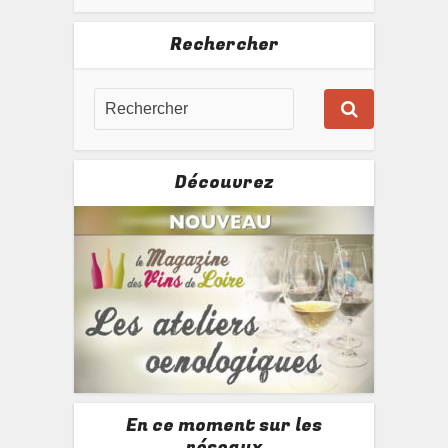
Rechercher
Découvrez
En ce moment sur les
réseaux