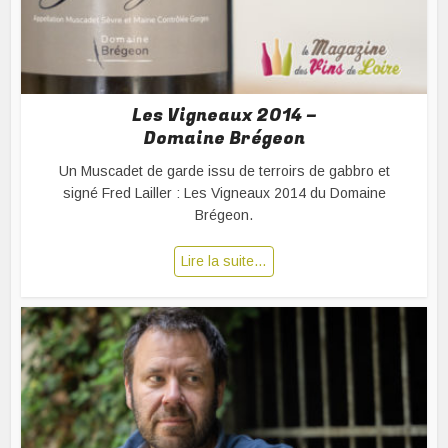
Les Vigneaux 2014 –
Domaine Brégeon
Un Muscadet de garde issu de terroirs de gabbro et
signé Fred Lailler : Les Vigneaux 2014 du Domaine
Brégeon.
Lire la suite…