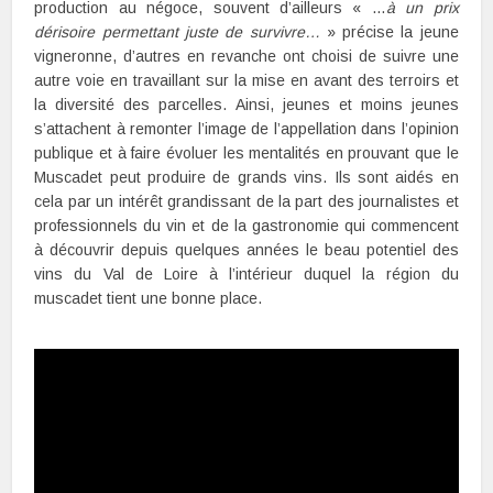
production au négoce, souvent d’ailleurs « …
à un prix
dérisoire permettant juste de survivre…
» précise la jeune
vigneronne, d’autres en revanche ont choisi de suivre une
autre voie en travaillant sur la mise en avant des terroirs et
la diversité des parcelles. Ainsi, jeunes et moins jeunes
s’attachent à remonter l’image de l’appellation dans l’opinion
publique et à faire évoluer les mentalités en prouvant que le
Muscadet peut produire de grands vins. Ils sont aidés en
cela par un intérêt grandissant de la part des journalistes et
professionnels du vin et de la gastronomie qui commencent
à découvrir depuis quelques années le beau potentiel des
vins du Val de Loire à l’intérieur duquel la région du
muscadet tient une bonne place.