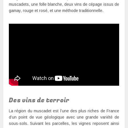
muscadets, une folle blanche, deux vins de cépage issus de
gamay, rouge et rosé, et une méthode traditionnelle.
Des vins de terroir
La région du muscadet est l’une des plus riches de France
d’un point de vue géologique avec une grande variété de
sous-sols. Suivant les parcelles, les vignes reposent ainsi