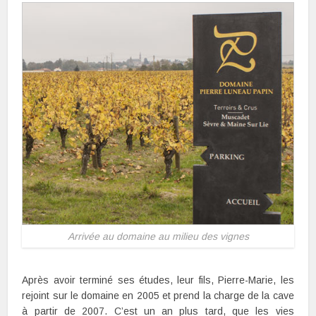
Arrivée au domaine au milieu des vignes
Après avoir terminé ses études, leur fils, Pierre-Marie, les
rejoint sur le domaine en 2005 et prend la charge de la cave
à partir de 2007. C’est un an plus tard, que les vies