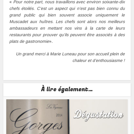
«
Pour notre part, nous travaillons avec environ soixante-dix
chefs étoilés. C’est un aspect qui n’est pas bien connu du
grand public qui bien souvent associe uniquement le
Muscadet aux huîtres. Les chefs sont alors nos meilleurs
ambassadeurs en mettant nos vins à la carte de leurs
restaurants pour prouver qu’ils peuvent être associés à des
plats de gastronomie
».
Un grand merci à Marie Luneau pour son accueil plein de
chaleur et d’enthousiasme !
À lire également…