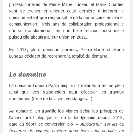
professionnelles de Pierre-Marie Luneau et Marie Chartier
vont se croiser et amener cette dernière à intégrer le
domaine entant que responsable de la partie commerciale et
communication. Trois ans de collaboration professionnelle
qui se transformeront en une belle relation personnelle
puisqu’elle aboutira à leur union en 2011.
En 2013, alors devenus parents, Pierre-Marie et Marie
Luneau décident de reprendre la totalité du domaine.
Le domaine
Le domaine Luneau-Papin emploi dix salariés à temps plein
ainsi que des saisonniers pour effectuer les travaux
spécifiques (taille de la vigne, vendanges…).
Au domaine, on travaille les vignes selon les principes de
l’agriculture biologique et de la biodynamie depuis 2013,
date du début de conversion bio. «
Aujourd’hui, sur les 42
hectares de vignes, environ deux tiers sont certifiés en