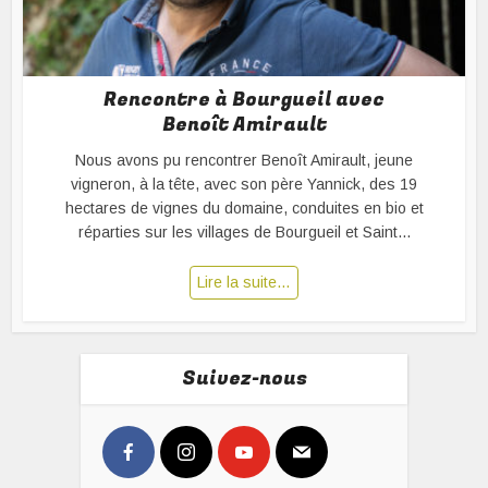
Rencontre à Bourgueil avec
Benoît Amirault
Nous avons pu rencontrer Benoît Amirault, jeune
vigneron, à la tête, avec son père Yannick, des 19
hectares de vignes du domaine, conduites en bio et
réparties sur les villages de Bourgueil et Saint...
Lire la suite…
Suivez-nous