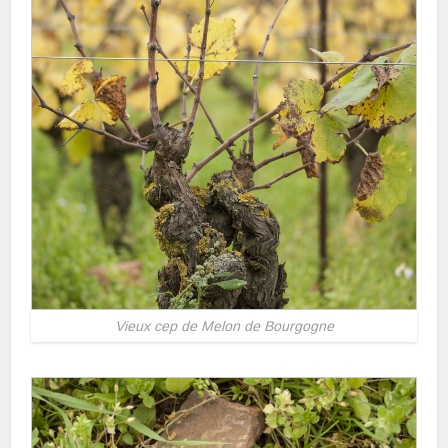
Vieux cep de Melon de Bourgogne