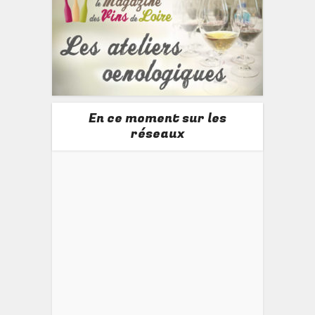
En ce moment sur les
réseaux