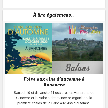
À lire également…
Foire aux vins d’automne à
Sancerre
Samedi 10 et dimanche 11 octobre, les vignerons de
Sancerre et la Maison des sancerre organisent la
première édition de la Foire aux vins d’automne.