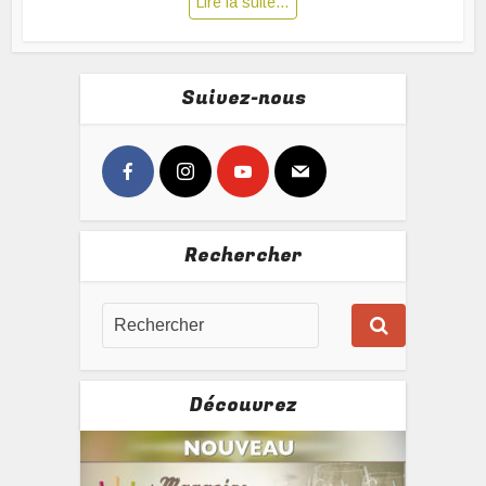
Lire la suite…
Suivez-nous
Rechercher
Découvrez