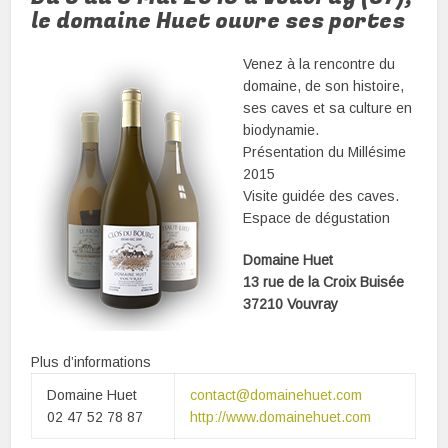
le domaine Huet ouvre ses portes
Venez à la rencontre du
domaine, de son histoire,
ses caves et sa culture en
biodynamie.
Présentation du Millésime
2015
Visite guidée des caves.
Espace de dégustation
Domaine Huet
13 rue de la Croix Buisée
37210 Vouvray
Plus d’informations
Domaine Huet
contact@domainehuet.com
02 47 52 78 87
http://www.domainehuet.com