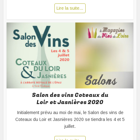
Lire la suite…
Salon des vins Coteaux du
Loir et Jasnières 2020
Initialement prévu au moi de mai, le Salon des vins de
Coteaux du Loir et Jasnières 2020 se tiendra les 4 et 5
juillet.