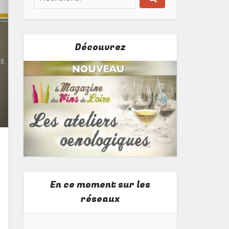
Découvrez
En ce moment sur les
réseaux