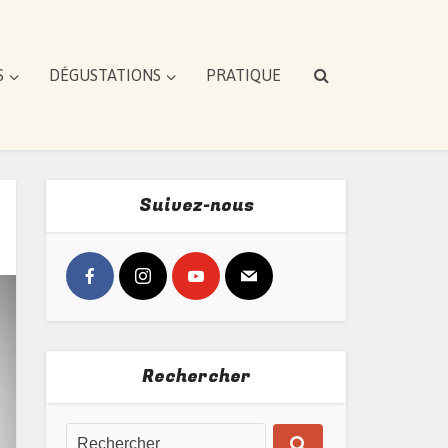
S
DÉGUSTATIONS
PRATIQUE
Suivez-nous
Rechercher