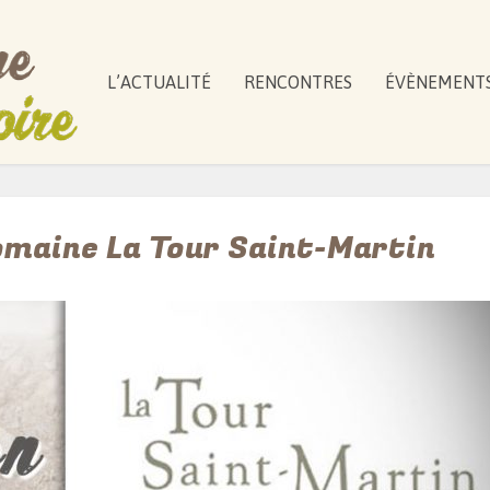
L’ACTUALITÉ
RENCONTRES
ÉVÈNEMENT
maine La Tour Saint-Martin