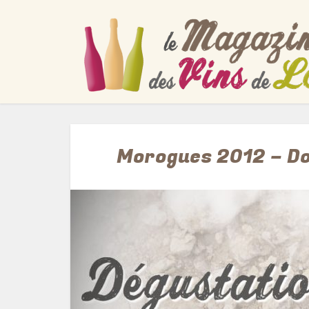
Morogues 2012 – Do