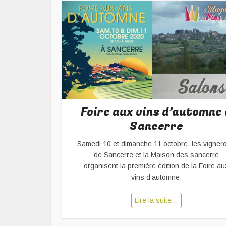
Foire aux vins d’automne 
Sancerre
Samedi 10 et dimanche 11 octobre, les vigner
de Sancerre et la Maison des sancerre
organisent la première édition de la Foire au
vins d’automne.
Lire la suite…