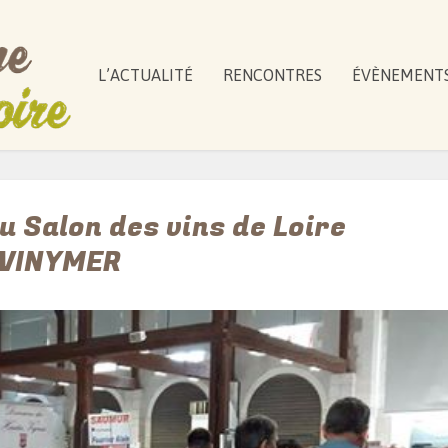
L’ACTUALITÉ
RENCONTRES
ÉVÈNEMENT
u Salon des vins de Loire
VINYMER