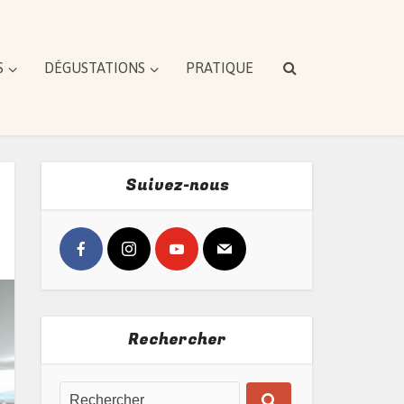
S
DÉGUSTATIONS
PRATIQUE
Suivez-nous
Rechercher