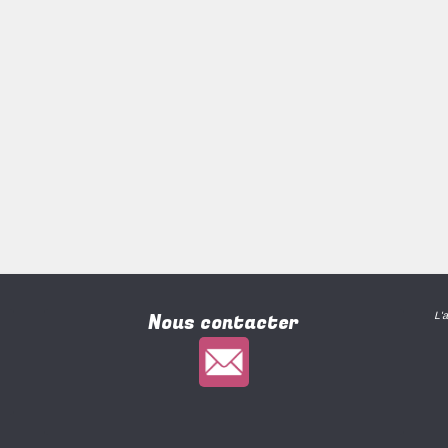
Nous contacter
L'