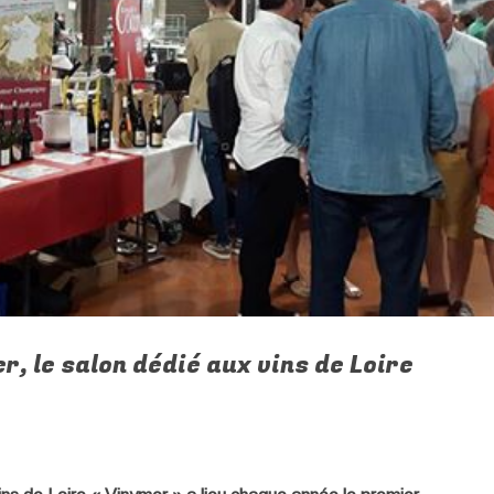
, le salon dédié aux vins de Loire