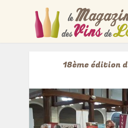
18ème édition d