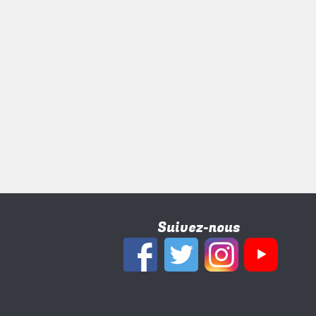
Suivez-nous