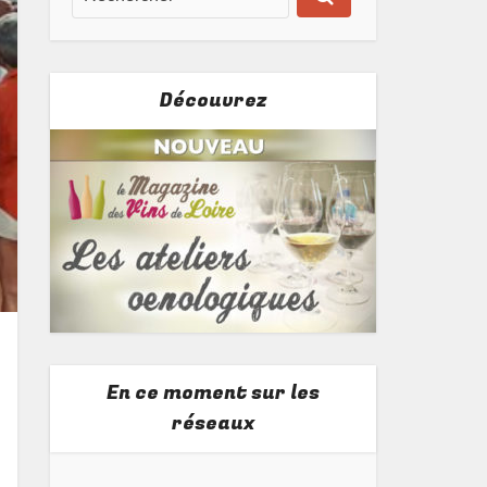
Découvrez
En ce moment sur les
réseaux